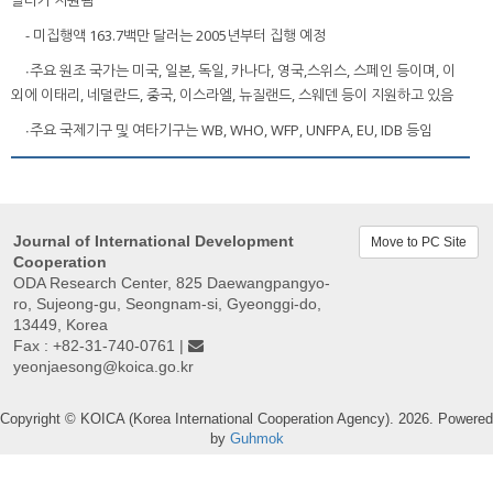
- 미집행액 163.7백만 달러는 2005년부터 집행 예정
∙주요 원조 국가는 미국, 일본, 독일, 카나다, 영국,스위스, 스페인 등이며, 이
외에 이태리, 네덜란드, 중국, 이스라엘, 뉴질랜드, 스웨덴 등이 지원하고 있음
∙주요 국제기구 및 여타기구는 WB, WHO, WFP, UNFPA, EU, IDB 등임
Journal of International Development
Move to PC Site
Cooperation
ODA Research Center, 825 Daewangpangyo-
ro, Sujeong-gu, Seongnam-si, Gyeonggi-do,
13449, Korea
Fax : +82-31-740-0761 |
yeonjaesong@koica.go.kr
Copyright © KOICA (Korea International Cooperation Agency). 2026. Powered
by
Guhmok